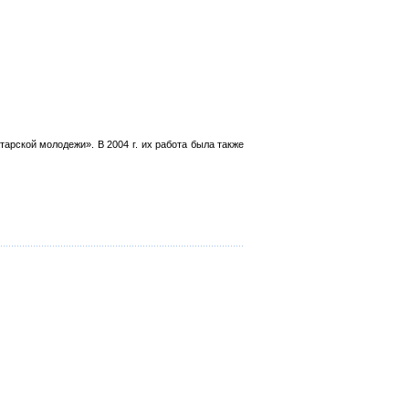
арской молодежи». В 2004 г. их работа была также