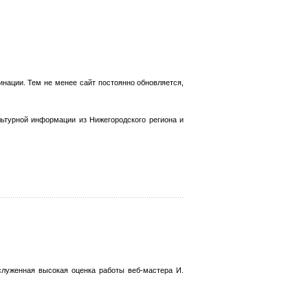
инации. Тем не менее сайт постоянно обновляется,
льтурной информации из Нижегородского региона и
служенная высокая оценка работы веб-мастера И.